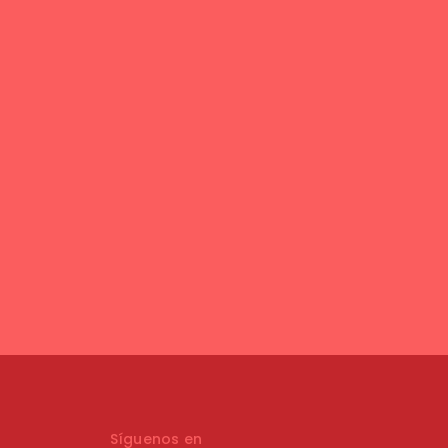
Síguenos en