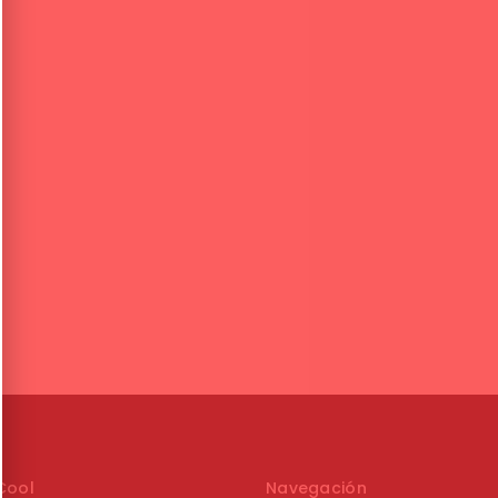
Cool
Navegación