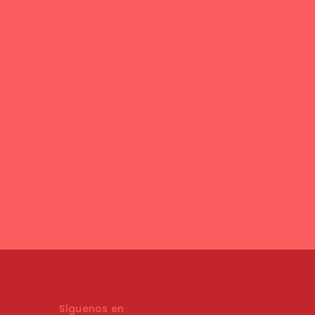
Síguenos en