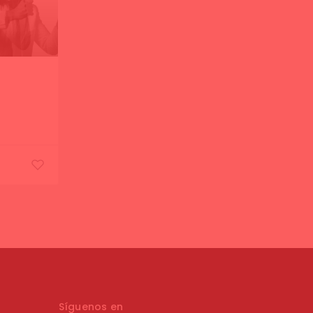
Síguenos en