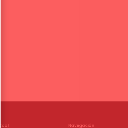
Cool
Navegación