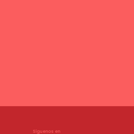
Síguenos en