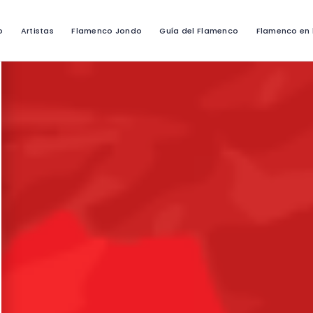
o
Artistas
Flamenco Jondo
Guía del Flamenco
Flamenco en 