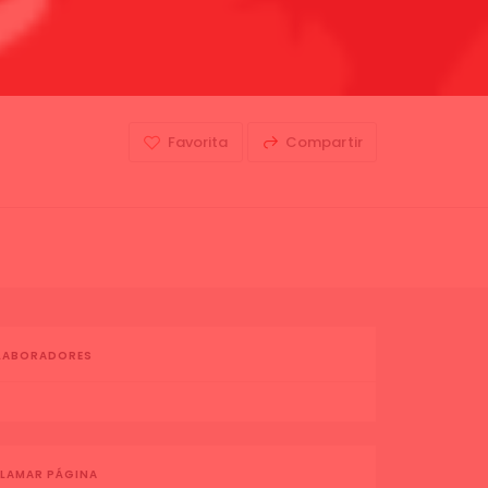
Favorita
Compartir
LABORADORES
LAMAR PÁGINA