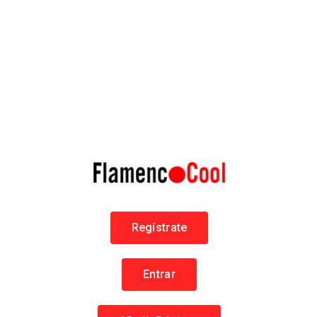
Regístrate
Entrar