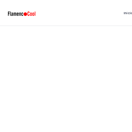
Inici