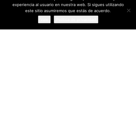
experiencia al usuario en nuestra web. Si sigues utilizando
este sitio asumiremos que estás de acuerdo.
Vale
Política de privacidad